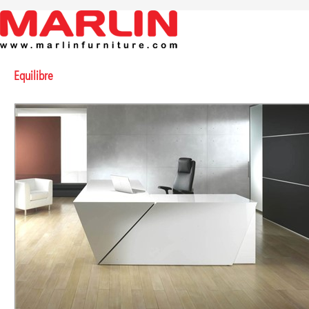
Equilibre